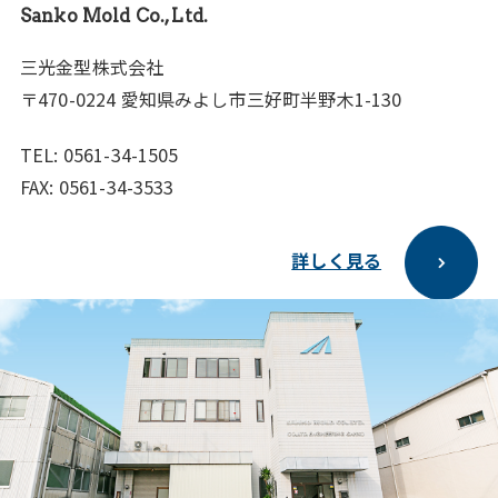
Sanko Mold Co., Ltd.
三光⾦型株式会社
〒470-0224 愛知県みよし市三好町半野⽊1-130
TEL: 0561-34-1505
FAX: 0561-34-3533
詳しく見る