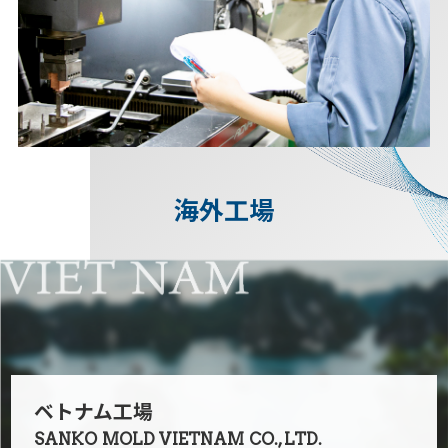
海外工場
ベトナム工場
SANKO MOLD VIETNAM CO., LTD.