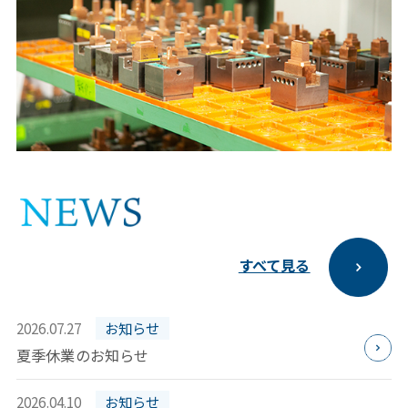
すべて見る
2026.07.27
お知らせ
夏季休業のお知らせ
2026.04.10
お知らせ