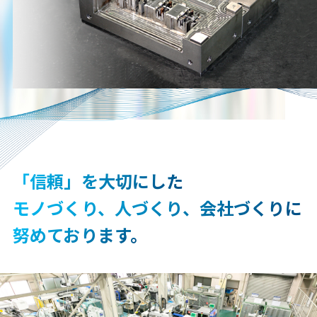
「信頼」を⼤切にした
モノづくり、⼈づくり、会社づくりに
努めております。