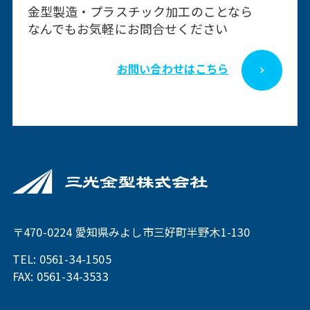
⾦型製造・プラスチック加⼯のことなら
なんでもお気軽にお問合せください
お問い合わせはこちら
〒470-0224 愛知県みよし市三好町半野⽊1-130
TEL:
0561-34-1505
FAX: 0561-34-3533