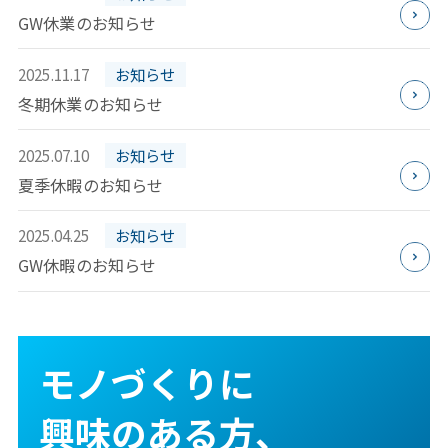
GW休業のお知らせ
2025.11.17
お知らせ
冬期休業のお知らせ
2025.07.10
お知らせ
夏季休暇のお知らせ
2025.04.25
お知らせ
GW休暇のお知らせ
モノづくりに
興味のある⽅、