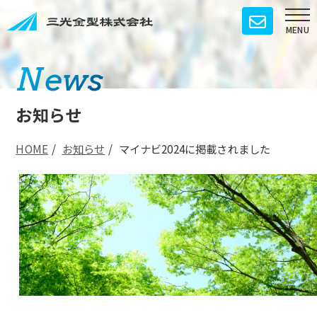
News
お知らせ
HOME
/
お知らせ
/
マイナビ2024に掲載されました