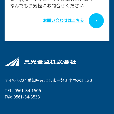
なんでもお気軽にお問合せください
お問い合わせはこちら
〒470-0224 愛知県みよし市三好町半野⽊1-130
TEL:
0561-34-1505
FAX: 0561-34-3533