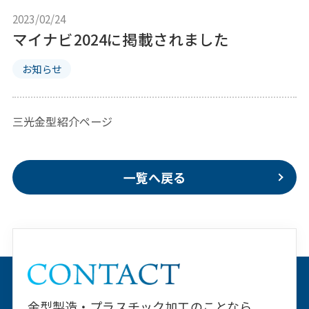
2023/02/24
マイナビ2024に掲載されました
お知らせ
三光金型紹介ページ
一覧へ戻る
⾦型製造・プラスチック加⼯のことなら