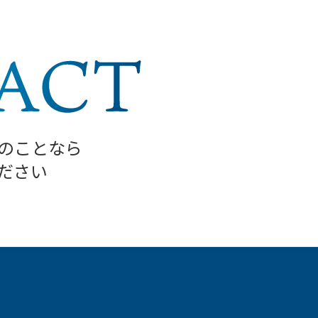
のことなら
ださい