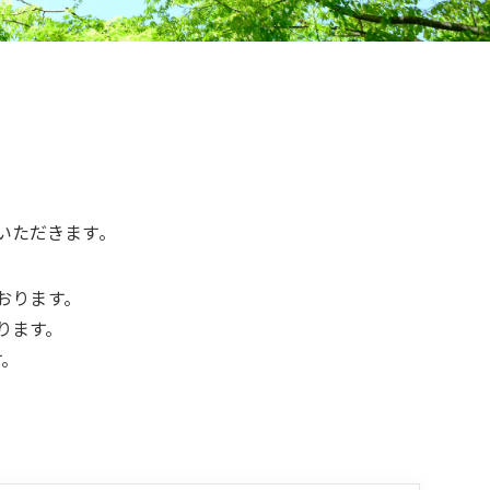
いただきます。
おります。
ります。
す。