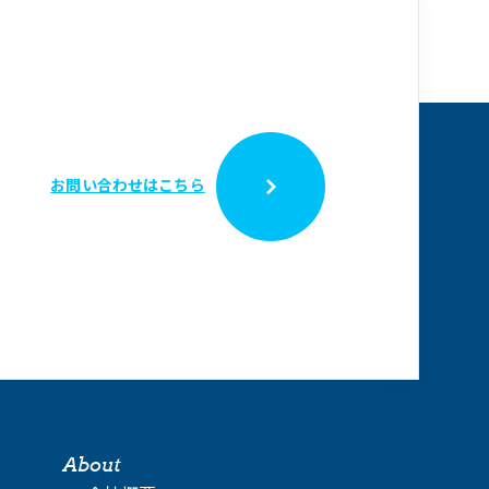
お問い合わせはこちら
About