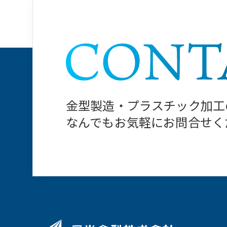
⾦型製造・プラスチック加⼯
なんでもお気軽にお問合せく