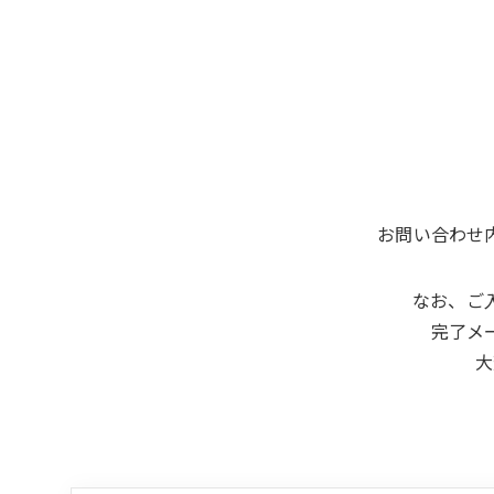
お問い合わせ
なお、ご
完了メ
大