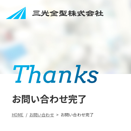
Thanks
お問い合わせ完了
HOME
/
お問い合わせ
>
お問い合わせ完了