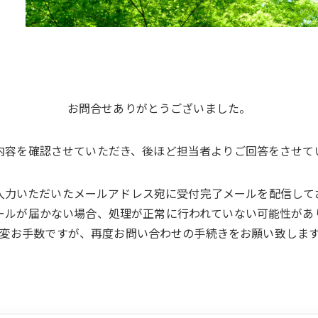
お問合せありがとうございました。
内容を確認させていただき、後ほど担当者よりご回答をさせて
入力いただいたメールアドレス宛に受付完了メールを配信して
ールが届かない場合、処理が正常に行われていない可能性があ
変お手数ですが、再度お問い合わせの手続きをお願い致しま