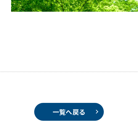
一覧へ戻る