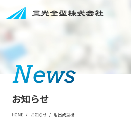
News
お知らせ
HOME
/
お知らせ
/
射出成型機