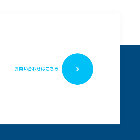
お問い合わせはこちら