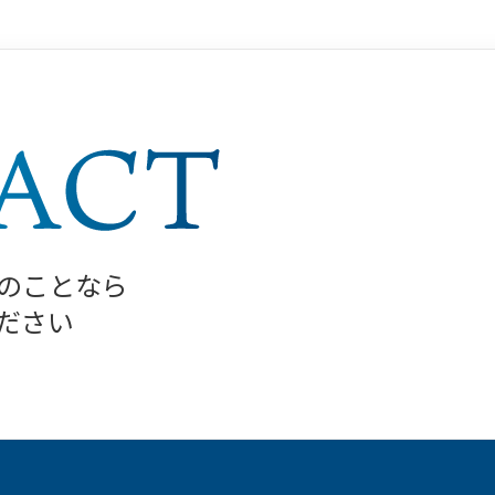
のことなら
ださい