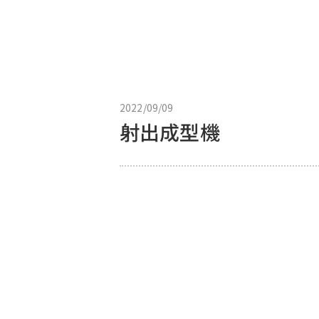
2022/09/09
射出成型機